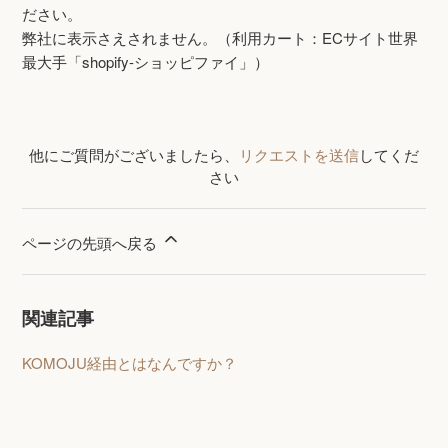
ださい。
弊社に表示さえされません。（利用カート：ECサイト世界
最大手「shopify-ショッピファイ」）
他にご質問がございましたら、
リクエストを送信
してくだ
さい
ページの先頭へ戻る
関連記事
KOMOJU経由とはなんですか？