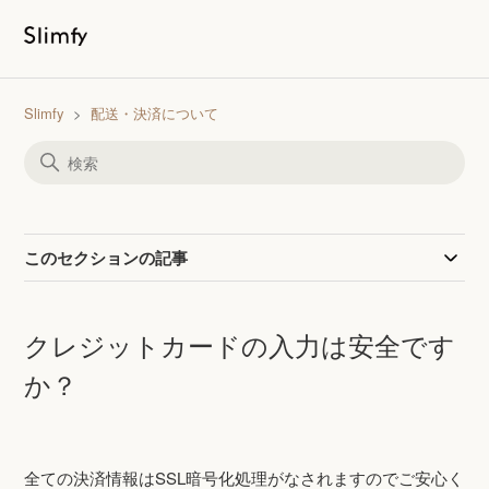
Slimfy
配送・決済について
このセクションの記事
クレジットカードの入力は安全です
か？
全ての決済情報はSSL暗号化処理がなされますのでご安心く