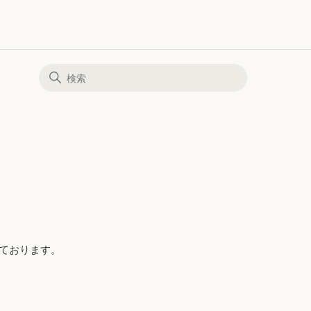
しております。