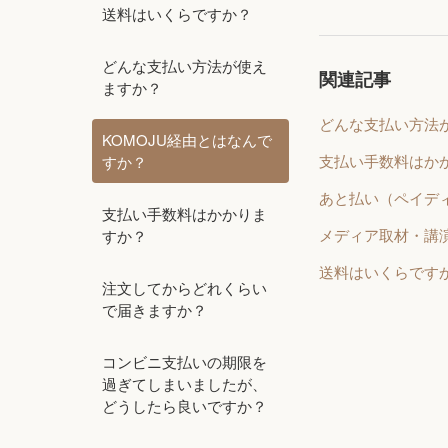
送料はいくらですか？
どんな支払い方法が使え
関連記事
ますか？
どんな支払い方法
KOMOJU経由とはなんで
支払い手数料はか
すか？
あと払い（ペイデ
支払い手数料はかかりま
メディア取材・講
すか？
送料はいくらです
注文してからどれくらい
で届きますか？
コンビニ支払いの期限を
過ぎてしまいましたが、
どうしたら良いですか？